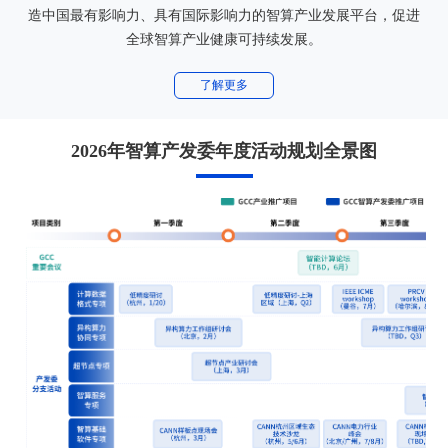
造中国最有影响力、具有国际影响力的智算产业发展平台，促进
全球智算产业健康可持续发展。
了解更多
2026年智算产发委年度活动规划全景图