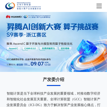
产发委介绍
智能计算是当下全球科技产业发展的重要领域，对推动数字经济
和智能化社会发展至关重要。全球计算联盟（GCC）智能计算产
业发展委员会（ICI-DG）致力于解决智算产业发展核心痛点，打