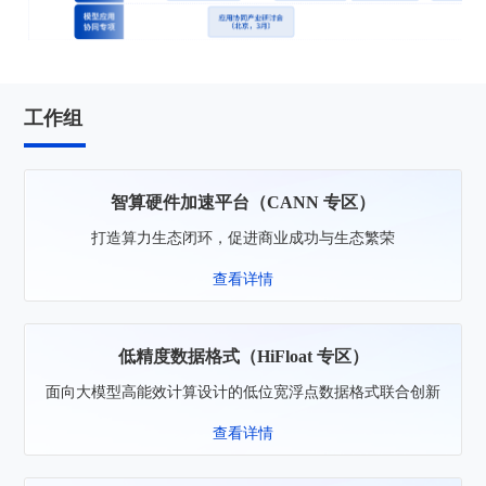
工作组
智算硬件加速平台（CANN 专区）
打造算力生态闭环，促进商业成功与生态繁荣
查看详情
低精度数据格式（HiFloat 专区）
面向大模型高能效计算设计的低位宽浮点数据格式联合创新
查看详情