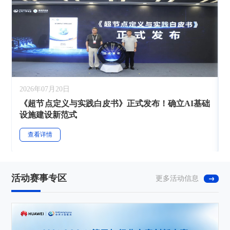
2026年07月20日
《超节点定义与实践白皮书》正式发布！确立AI基础
设施建设新范式
查看详情
活动赛事专区
更多活动信息