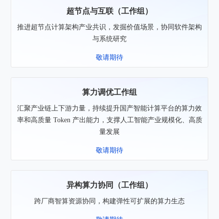
超节点与互联（工作组）
推进超节点计算架构产业共识，发掘价值场景，协同软件架构
与系统研究
敬请期待
算力调优工作组
汇聚产业链上下游力量，持续提升国产智能计算平台的算力效
率和高质量 Token 产出能力，支撑人工智能产业规模化、高质
量发展
敬请期待
异构算力协同（工作组）
跨厂商智算资源协同，构建弹性可扩展的算力生态