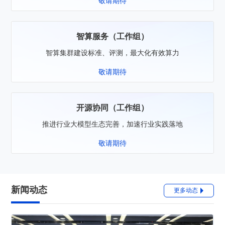
敬请期待
智算服务（工作组）
智算集群建设标准、评测，最大化有效算力
敬请期待
开源协同（工作组）
推进行业大模型生态完善，加速行业实践落地
敬请期待
新闻动态
更多动态